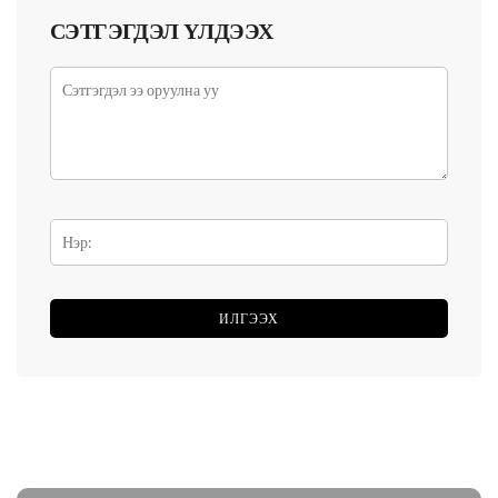
СЭТГЭГДЭЛ ҮЛДЭЭХ