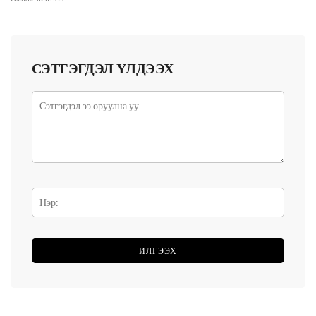
СЭТГЭГДЭЛ ҮЛДЭЭХ