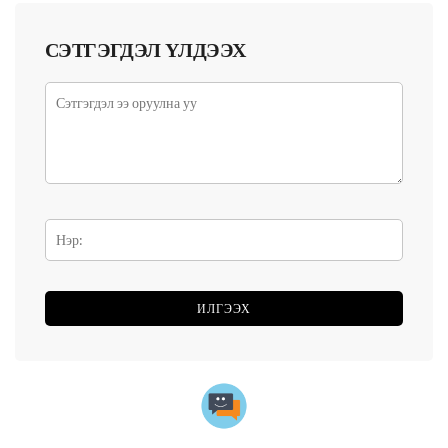
СЭТГЭГДЭЛ ҮЛДЭЭХ