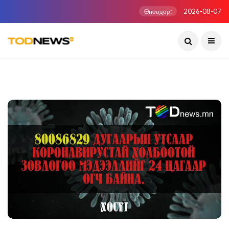
Өнөөдөр:
2026-08-07