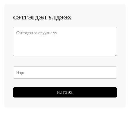
СЭТГЭГДЭЛ ҮЛДЭЭХ