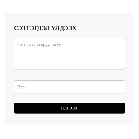
СЭТГЭГДЭЛ ҮЛДЭЭХ