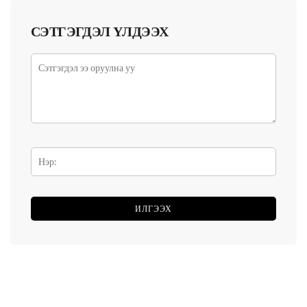
СЭТГЭГДЭЛ ҮЛДЭЭХ