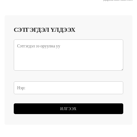
СЭТГЭГДЭЛ ҮЛДЭЭХ