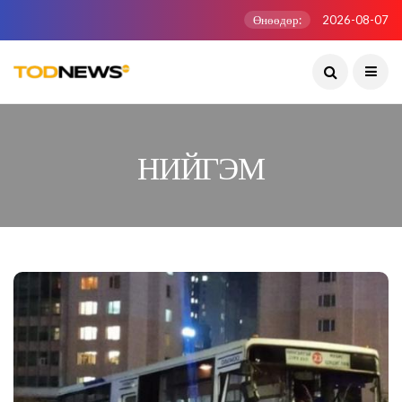
Өнөөдөр:
2026-08-07
НИЙГЭМ