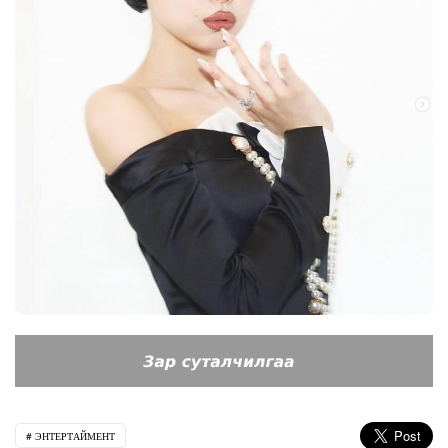
ЭНТЕРТАЙМЕНТ