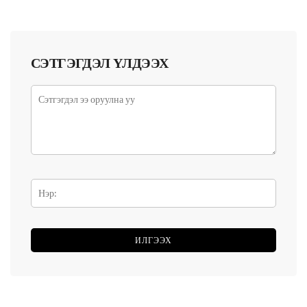
СЭТГЭГДЭЛ ҮЛДЭЭХ