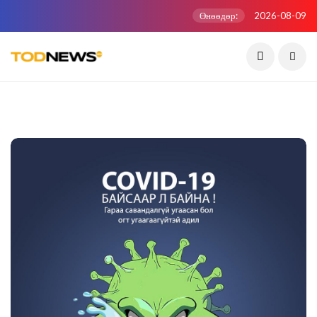
Өнөөдөр:
2026-08-09