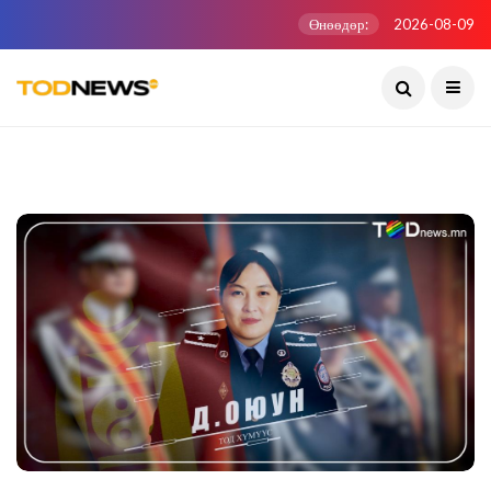
Өнөөдөр:
2026-08-09