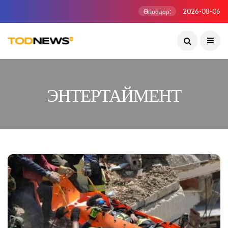
Өнөөдөр:
2026-08-06
ЭНТЕРТАЙМЕНТ