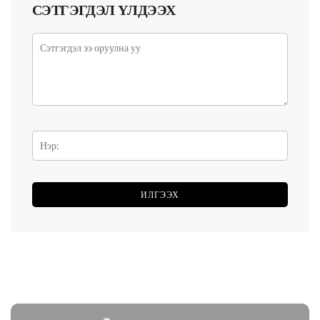
СЭТГЭГДЭЛ ҮЛДЭЭХ