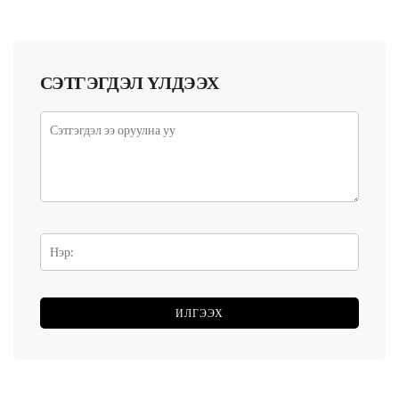
СЭТГЭГДЭЛ ҮЛДЭЭХ