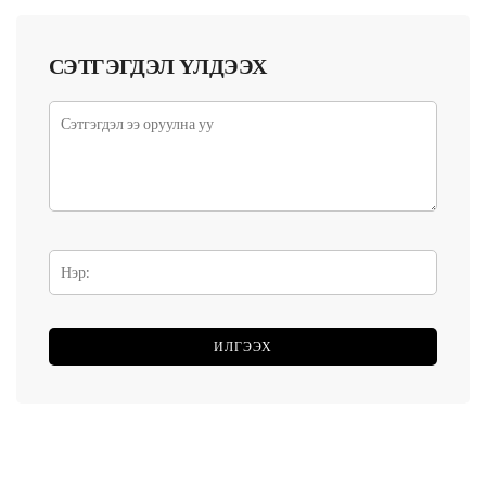
СЭТГЭГДЭЛ ҮЛДЭЭХ