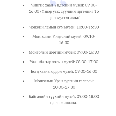
Чингис хаан Үндэсний музей: 09:00-
16:00 /Үзвэр үзэх сүүлийн иргэнийг 15
цагт хүлээн авна/
Чойжин ламын сүм музей: 10:00-16:30
Монголын Үндэсний музей: 09:10-
16:30
Монголын цэргийн музей: 09:00-16:30
Улаанбаатар хотын музей: 08:00-17:00
Богд хааны ордон музей: 09:00-16:00
Монголын Уран зургийн галерей:
10:00-17:30
Байгалийн түүхийн музей: 09:00-18:00
цагт ажиллана.