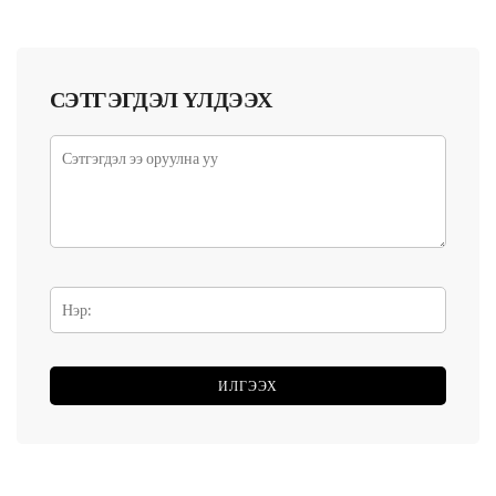
СЭТГЭГДЭЛ ҮЛДЭЭХ