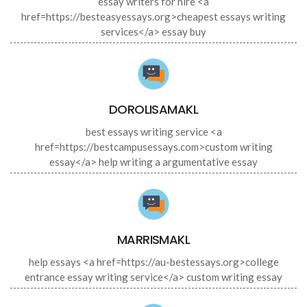
essay writers for hire <a
href=https://besteasyessays.org>cheapest essays writing
services</a> essay buy
DOROLISAMAKL
best essays writing service <a
href=https://bestcampusessays.com>custom writing
essay</a> help writing a argumentative essay
MARRISMAKL
help essays <a href=https://au-bestessays.org>college
entrance essay writing service</a> custom writing essay