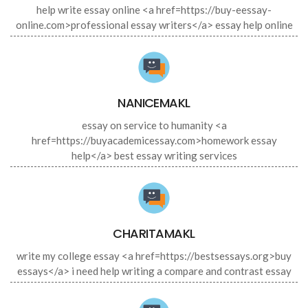
help write essay online <a href=https://buy-eessay-
online.com>professional essay writers</a> essay help online
NANICEMAKL
essay on service to humanity <a
href=https://buyacademicessay.com>homework essay
help</a> best essay writing services
CHARITAMAKL
write my college essay <a href=https://bestsessays.org>buy
essays</a> i need help writing a compare and contrast essay