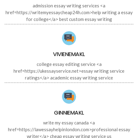
admission essay writing services <a
href=https://writemyessaycheap24h.com>help writing a essay
for college</a> best custom essay writing
VIVIENEMAKL
college essay editing service <a
href=https://ukessayservice.net>essay writing service
ratings</a> academic essay writing service
GINNIEMAKL
write my essay canada <a
href=https://lawessayhelpinlondon.com>professional essay
writer</a> cheap essay writing service us