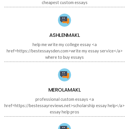
cheapest custom essays
ASHLENMAKL
help me write my college essay <a
href=https://bestessaysden.com>write my essay service</a>
where to buy essays
MEROLAMAKL
professional custom essays <a
href=https://bestessayreviews.net>scholarship essay help</a>
essay help pros