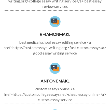
writing.org>college essay writing service</a> best essay
review services
RHIAMONMAKL
best medical school essay editing service <a
href=https://customessays-writing.org>fast custom essay</a>
good essay writing service
ANTONIEMAKL
custom essays online <a
href=https://customcollegeessays.net>cheap essay online</a>
custom essay service