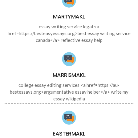
MARTYMAKL
essay writing service legal <a
href=https://besteasyessays.org>best essay writing service
canada</a> reflective essay help
MARRISMAKL
college essay editing services <a href=https://au-
bestessays.org>argumentative essay helper</a> write my
essay wikipedia
EASTERMAKL