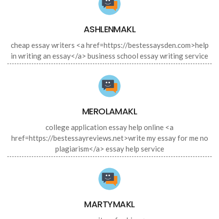
ASHLENMAKL
cheap essay writers <a href=https://bestessaysden.com>help
in writing an essay</a> business school essay writing service
MEROLAMAKL
college application essay help online <a
href=https://bestessayreviews.net>write my essay for me no
plagiarism</a> essay help service
MARTYMAKL