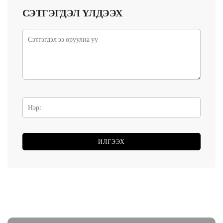
СЭТГЭГДЭЛ ҮЛДЭЭХ