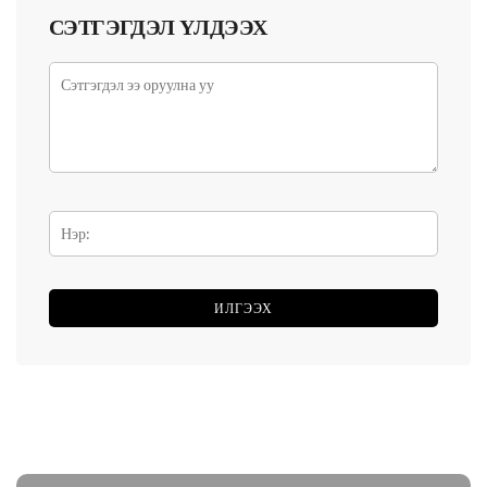
СЭТГЭГДЭЛ ҮЛДЭЭХ