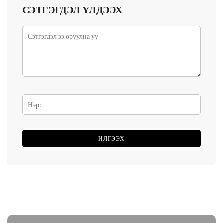
СЭТГЭГДЭЛ ҮЛДЭЭХ