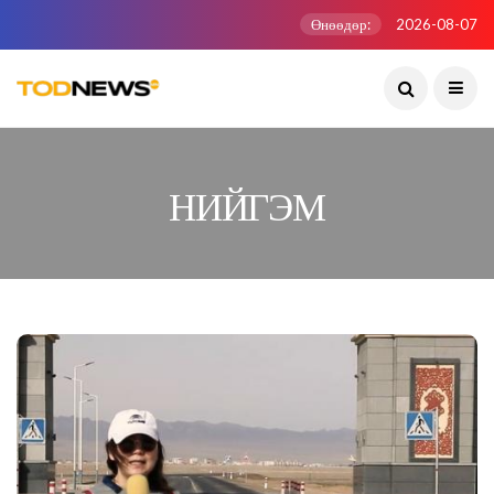
Өнөөдөр:
2026-08-07
НИЙГЭМ