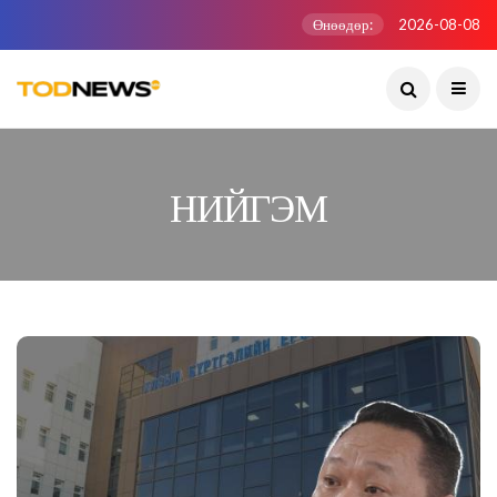
Өнөөдөр:
2026-08-08
НИЙГЭМ