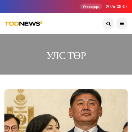
Өнөөдөр:
2026-08-07
УЛС ТӨР