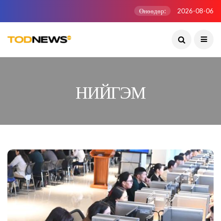
Өнөөдөр:
2026-08-06
НИЙГЭМ